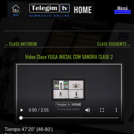
Menú
←
CLASE ANTERIOR
CLASE SIGUIENTE
→
Video Clase YOGA INICIAL CON SANDRA CLASE 2
Tiempo 47’20" (46-60')