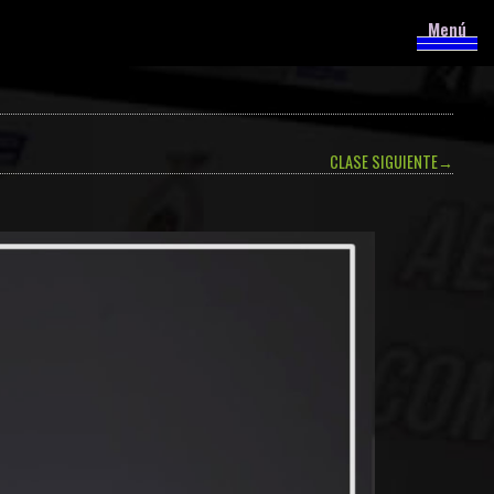
Menú
CLASE SIGUIENTE
→