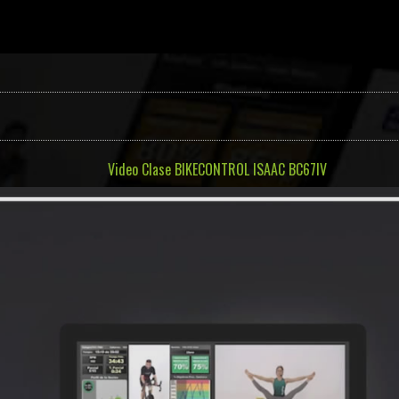
Video Clase BIKECONTROL ISAAC BC67IV