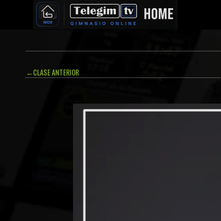
←
CLASE ANTERIOR