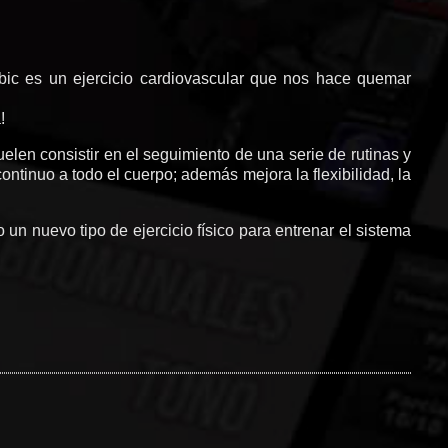
róbic es un ejercicio cardiovascular que nos hace quemar
!
elen consistir en el seguimiento de una serie de rutinas y
tinuo a todo el cuerpo; además mejora la flexibilidad, la
 nuevo tipo de ejercicio físico para entrenar el sistema