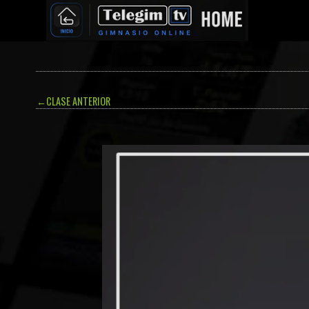
←
CLASE ANTERIOR