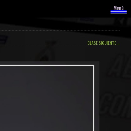
Menú
CLASE SIGUIENTE
→