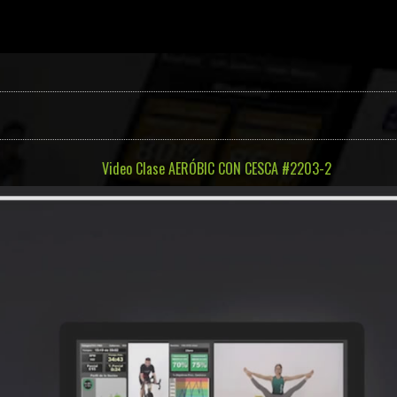
Video Clase AERÓBIC CON CESCA #2203-2