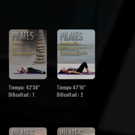
Tiempo: 42'38"
Tiempo 47'16"
Dificultad : 1
Dificultad : 2