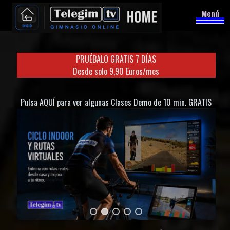
Menú
PRUÉBALO GRATIS 7 DÍAS
Desde solo 9,90 Euros/mes
Pulsa AQUÍ para ver algunas Clases Demo de 10 min. GRATIS