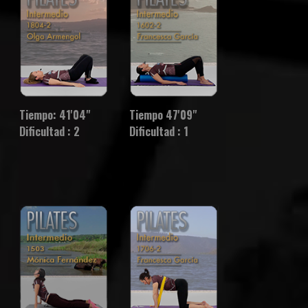
Tiempo: 41'04"
Tiempo 47'09"
Dificultad : 2
Dificultad : 1