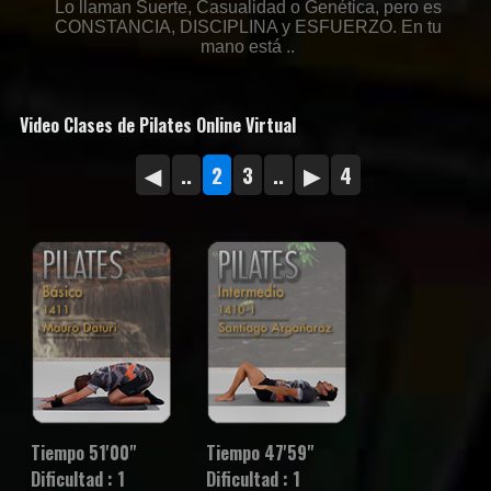
Lo llaman Suerte, Casualidad o Genética, pero es
CONSTANCIA, DISCIPLINA y ESFUERZO. En tu
mano está ..
Video Clases de Pilates Online Virtual
◀
..
2
3
..
▶
4
Tiempo 51'00"
Tiempo 47'59"
Dificultad : 1
Dificultad : 1