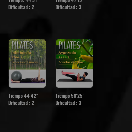
Tiempo: 44'51"
Tiempo 47'15"
Dificultad : 2
Dificultad : 3
Tiempo 44'42"
Tiempo 50'25"
Dificultad : 2
Dificultad : 3