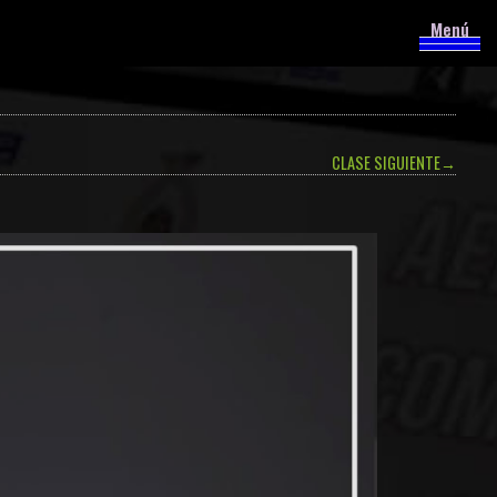
Menú
CLASE SIGUIENTE
→