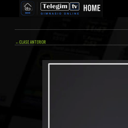
←
CLASE ANTERIOR