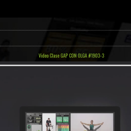
Video Clase GAP CON OLGA #1903-3