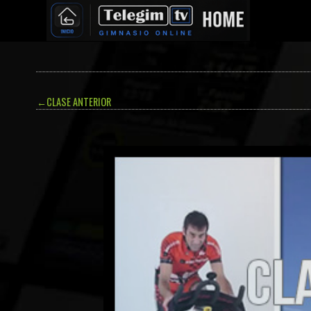
←
CLASE ANTERIOR