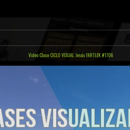
Video Clase CICLO VISUAL Jesús FARTLEK #1706