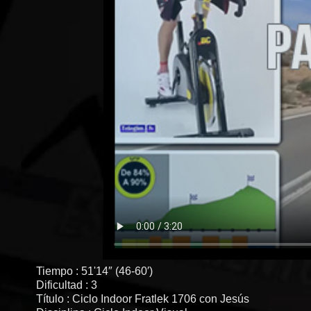
Tiempo : 51'14″ (46-60′)
Dificultad : 3
Título : Ciclo Indoor Fratlek 1706 con Jesús