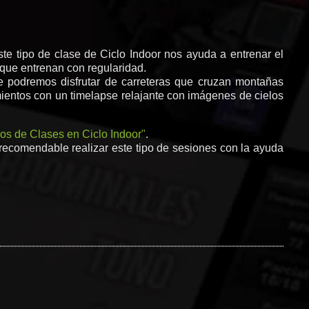
ste tipo de clase de Ciclo Indoor nos ayuda a entrenar el
que entrenan con regularidad.
de podremos disfrutar de carreteras que cruzan montañas
mientos con un timelapse relajante con imágenes de cielos
pos de Clases en Ciclo Indoor"
.
recomendable realizar este tipo de sesiones con la ayuda