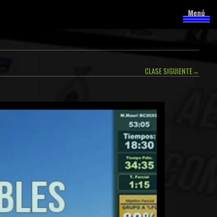
Menú
CLASE SIGUIENTE
→