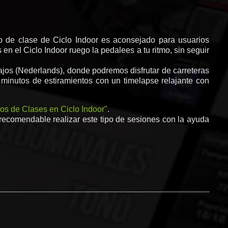
po de clase de Ciclo Indoor es aconsejado para usuarios
en el Ciclo Indoor ruego la pedalees a tu ritmo, sin seguir
ajos (Nederlands), donde podremos disfrutar de carreteras
inutos de estiramientos con un timelapse relajante con
pos de Clases en Ciclo Indoor"
.
recomendable realizar este tipo de sesiones con la ayuda