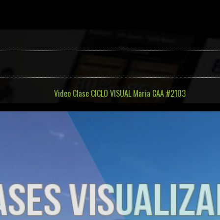
Video Clase CICLO VISUAL Maria CAA #2103