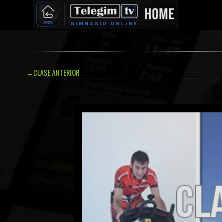
←
CLASE ANTERIOR