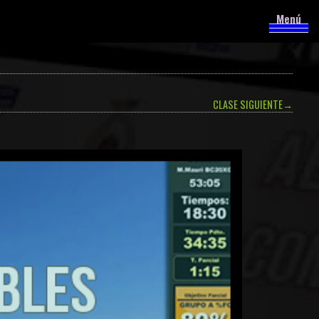
Menú
CLASE SIGUIENTE
→