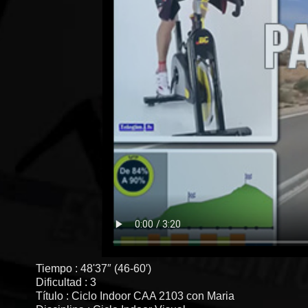
Tiempo : 48'37″ (46-60′)
Dificultad : 3
Título : Ciclo Indoor CAA 2103 con Maria