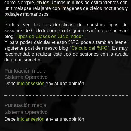
como siempre, en los últimos minutos de estiramientos con
un timelapse relajante con imágenes de cielos nocturnos y
paisajes montañosos.
Podéis ver las características de nuestros tipos de
sesiones de Ciclo Indoor en el siguiente artículo de nuestro
blog
"Tipos de Clases en Ciclo Indoor"
.
Y para poder calcular vuestro %FC podéis también leer el
siguiente post de nuestro blog "
Cálculo del %FC
". Es muy
recomendable realizar este tipo de sesiones con la ayuda
de un pulsómetro.
Puntuación media
Sistema Operativo
Debe
iniciar sesión
enviar una opinión.
Puntuación media
Sistema Operativo
Debe
iniciar sesión
enviar una opinión.