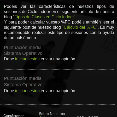
Podéis ver las características de nuestros tipos de
sesiones de Ciclo Indoor en el siguiente artículo de nuestro
blog
"Tipos de Clases en Ciclo Indoor"
.
Y para poder calcular vuestro %FC podéis también leer el
siguiente post de nuestro blog "
Cálculo del %FC
". Es muy
recomendable realizar este tipo de sesiones con la ayuda
de un pulsómetro.
Puntuación media
Sistema Operativo
Debe
iniciar sesión
enviar una opinión.
Puntuación media
Sistema Operativo
Debe
iniciar sesión
enviar una opinión.
Sobre Nosotros
Contáctenos