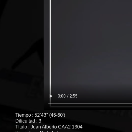
Tiempo : 52’43″ (46-60′)
Dificultad : 3
Título : Juan Alberto CAA2 1304