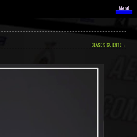
Menú
CLASE SIGUIENTE
→