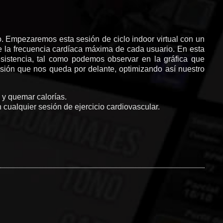
o. Empezaremos esta sesión de ciclo indoor virtual con un
de la frecuencia cardíaca máxima de cada usuario. En esta
sistencia, tal como podemos observar en la gráfica que
esión que nos queda por delante, optimizando así nuestro
 y quemar calorías.
 cualquier sesión de ejercicio cardiovascular.