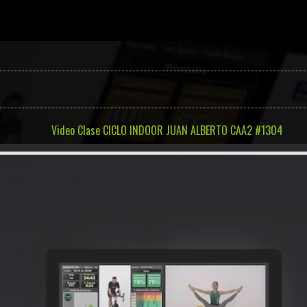
Video Clase CICLO INDOOR JUAN ALBERTO CAA2 #1304