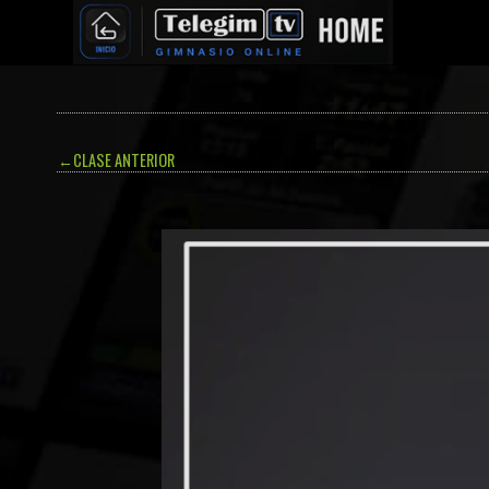
←
CLASE ANTERIOR