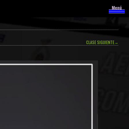
Menú
CLASE SIGUIENTE
→