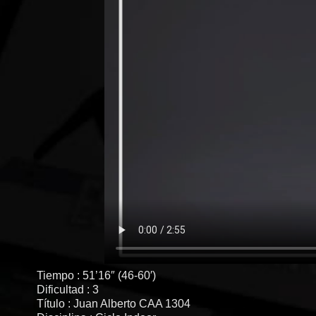
Tiempo : 51’16″ (46-60′)
Dificultad : 3
Título : Juan Alberto CAA 1304