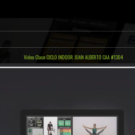
Video Clase CICLO INDOOR JUAN ALBERTO CAA #1304