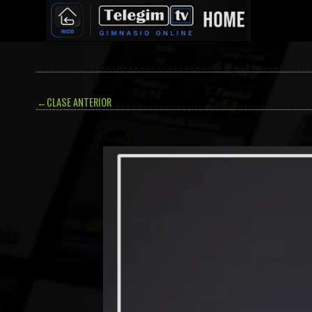
←
CLASE ANTERIOR