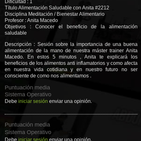
Dificultad : 1
Título Alimentación Saludable con Anita #2212
Disciplina Meditación / Bienestar Alimentario
Profesor : Anita Macedo
Objetivos : Conocer el beneficio de la alimentación
saludable
Descripción : Sesión sobre la importancia de una buena
alimentación de la mano de nuestra máster trainer Anita
Macedo. En estos 5 minutos , Anita te explicará los
beneficios de los alimentos anti inflamatorios y como afecta
en nuestra vida cotidiana y en nuestro futuro no ser
consciente de como nos alimentamos .
Puntuación media
Sistema Operativo
Debe
iniciar sesión
enviar una opinión.
Puntuación media
Sistema Operativo
Debe
iniciar sesión
enviar una opinión.