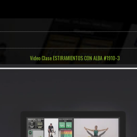
Video Clase ESTIRAMIENTOS CON ALBA #1910-3