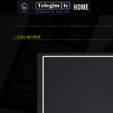
←
CLASE ANTERIOR