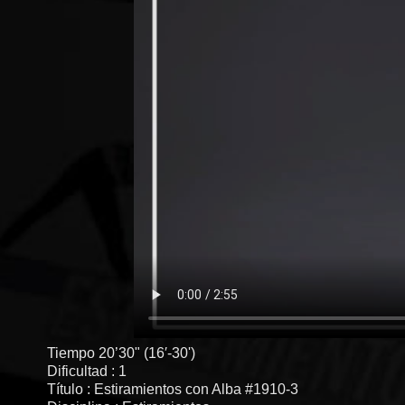
Tiempo 20’30" (16′-30')
Dificultad : 1
Título : Estiramientos con Alba #1910-3