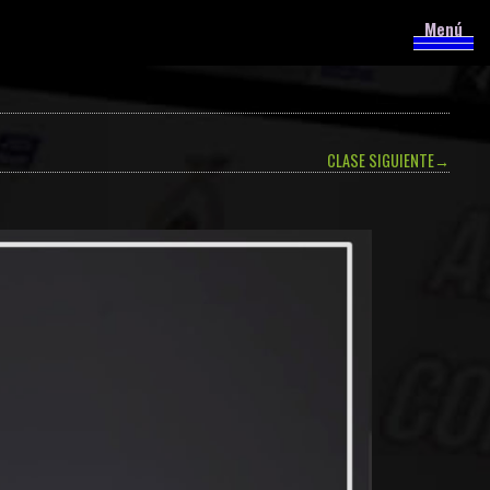
Menú
CLASE SIGUIENTE
→