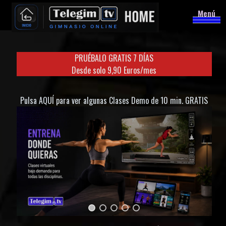
Menú
PRUÉBALO GRATIS 7 DÍAS
Desde solo 9,90 Euros/mes
Pulsa AQUÍ para ver algunas Clases Demo de 10 min. GRATIS