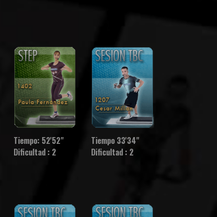
Tiempo: 52'52"
Tiempo 33'34"
Dificultad : 2
Dificultad : 2