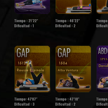
Tiempo : 21’22"
Tiempo : 46’22"
Tiempo 
Dificultad : 1
Dificultad : 2
Dificult
Tiempo: 47'07"
Tiempo : 47’10"
Tiempo 
Dificultad : 3
Dificultad : 2
Dificult