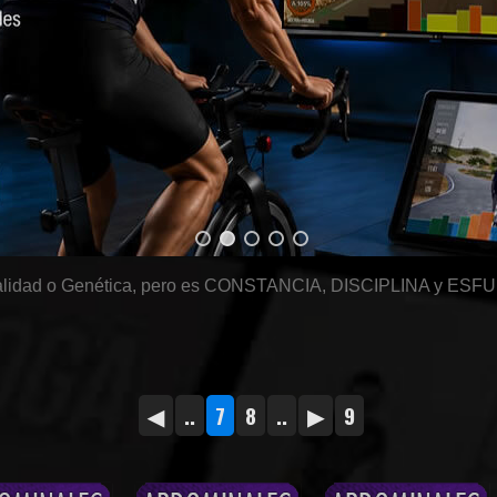
alidad o Genética, pero es CONSTANCIA, DISCIPLINA y ESFUE
◀
..
7
8
..
▶
9