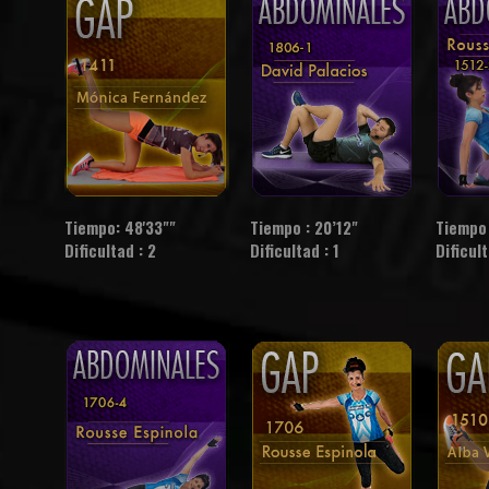
Tiempo: 48'33""
Tiempo : 20’12"
Tiempo 
Dificultad : 2
Dificultad : 1
Dificult