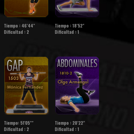
Tiempo : 46’44"
Tiempo : 18’52"
Dificultad : 2
Dificultad : 1
Tiempo: 51'05""
Tiempo : 20’22"
Dificultad : 2
Dificultad : 1