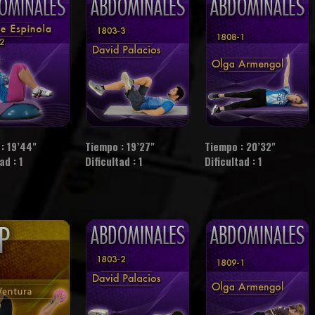
: 19’44"
Tiempo : 19’27"
Tiempo : 20’32"
ad : 1
Dificultad : 1
Dificultad : 1